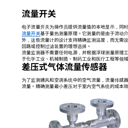
流量开关
电子流量开关为操作员提供流量值的本地显示，同时输
基于量热测量原理。它测量的是由于流动
流量开关
外，这些流量计的设计支持精确监测温度，而无需
回路或控制过滤装置的理想选择。
流量监测器不需要任何电源，并根据浮球测量原理
于化学工业、机械制造、制药工业和医疗工程等领
差压式气体流量传感器
为了监测通风和空调系统中的空气流量，流量传感器
流量。精确测量最小差压对于室内空气系统的成本效