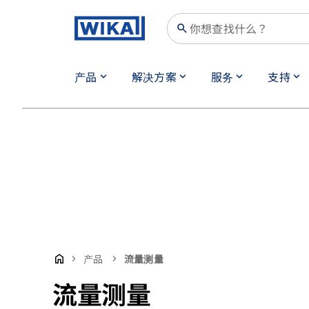
search
产品
解决方案
服务
支持
keyboard_arrow_down
keyboard_arrow_down
keyboard_arrow_down
keyboard_arrow_down
产品
流量测量
流量测量