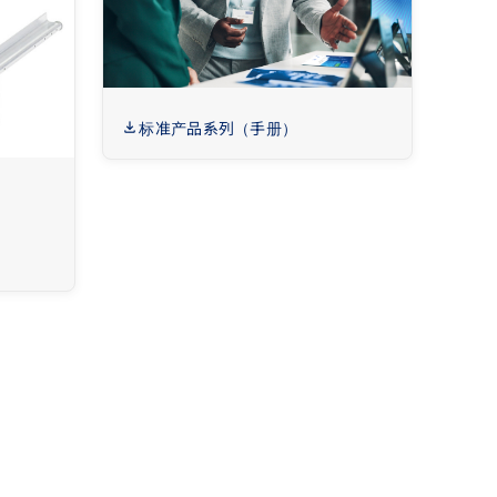
标准产品系列（手册）