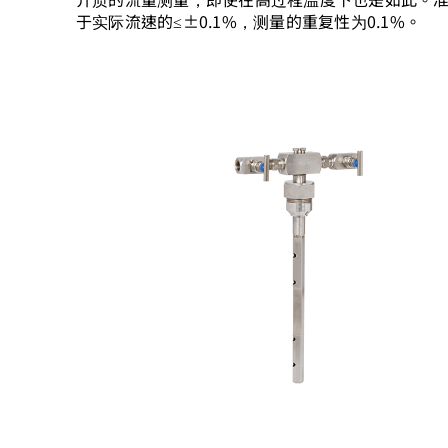
于实际流速的≤±0.1%，测量的重复性为0.1%。