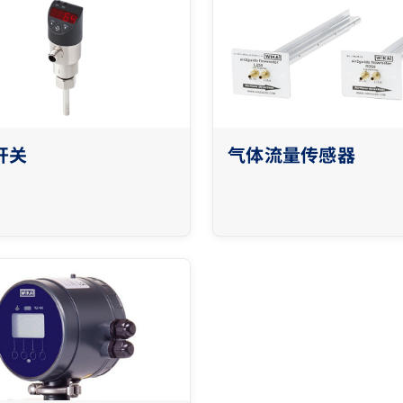
开关
气体流量传感器