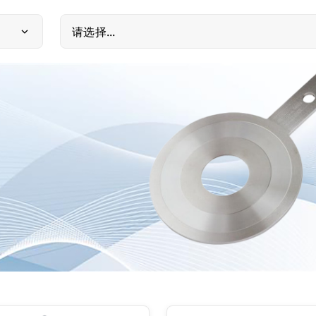
请选择...