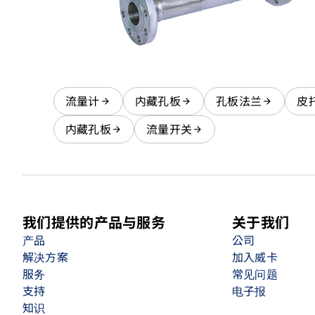
流量计
内藏孔板
孔板法兰
皮
内藏孔板
流量开关
我们提供的产品与服务
关于我们
产品
公司
解决方案
加入威卡
服务
常见问题
支持
电子报
知识