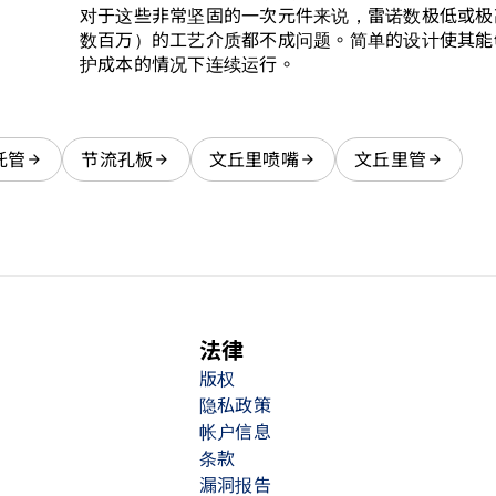
对于这些非常坚固的一次元件来说，雷诺数极低或极
数百万）的工艺介质都不成问题。简单的设计使其能
护成本的情况下连续运行。
托管
节流孔板
文丘里喷嘴
文丘里管
法律
版权
隐私政策
帐户信息
条款
漏洞报告