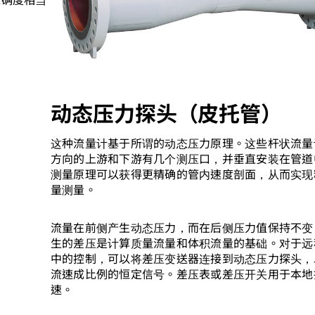
动态压力探头（皮托管）
这种流量计基于所谓的动态压力原理。这些杆状流量
方向的上游和下游有几个测压口，并垂直安装在管道
测量原理可以获得更精确的管内速度剖面，从而实现
量测量。
流量在前侧产生动态压力，而在后侧压力值保持不变
生的差压是计算质量流量和体积流量的基础。对于远
中的控制，可以将差压变送器连接到动态压力探头，
流速成比例的恒定信号。差压表或差压开关用于本地
速。