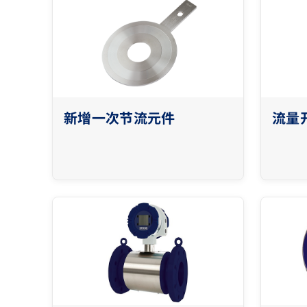
新增一次节流元件
流量