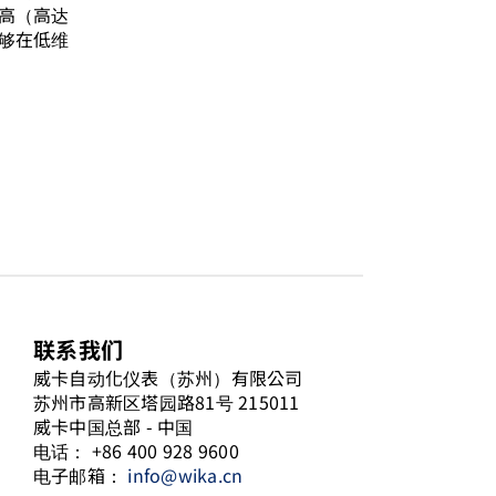
高（高达
够在低维
联系我们
威卡自动化仪表（苏州）有限公司
苏州市高新区塔园路81号 215011
威卡中国总部 - 中国
电话： +86 400 928 9600
电子邮箱：
info@wika.cn