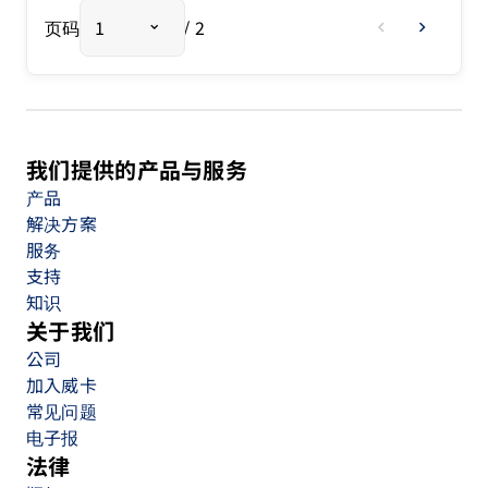
页码
1
/ 2
chevron_left
chevron_right
我们提供的产品与服务
产品
解决方案
服务
支持
知识
关于我们
公司
加入威卡
常见问题
电子报
法律