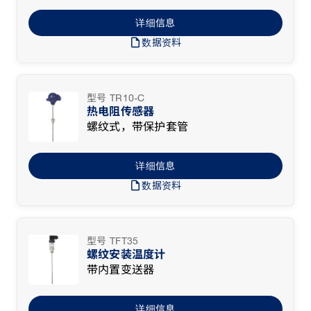
详细信息
draft
数据资料
型号 TR10-C
热电阻传感器
螺纹式，带保护套管
详细信息
draft
数据资料
型号 TFT35
螺纹安装温度计
带内置变送器
详细信息