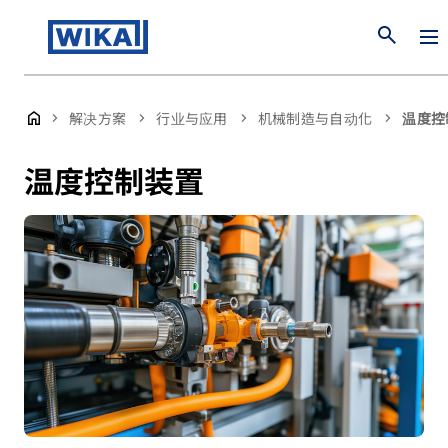
search
解决方案
行业与应用
机械制造与自动化
温度控
温度控制装置