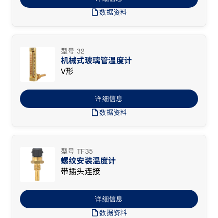
draft
数据资料
型号 32
机械式玻璃管温度计
V形
详细信息
draft
数据资料
型号 TF35
螺纹安装温度计
带插头连接
详细信息
draft
数据资料