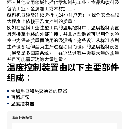
坏。其他应用领域包括化学和制药工业、食品和饮料及
包装工业、金属加工或木材加工。
塑料机器经常连续运行（24小时/7天）。操作安全在很
大程度上依赖于温度控制的质量。
例如在塑料工业注塑工具的温度控制中，温度控制装置
具有接至电路的外部连接，并且这些装置可以用作实验
室中为保证质量而使用的浸没槽。这些设计从标准系列
生产设备延伸至为生产过程项目而设计的温度控制设备
（通常是多回路系统），在这些过程中需要大量的热量
并且可能需要消除大量热量。
温度控制装置由以下主要部件
组成：
带加热器和热交换器的容器
再循环泵
温度控制器
温度控制装置