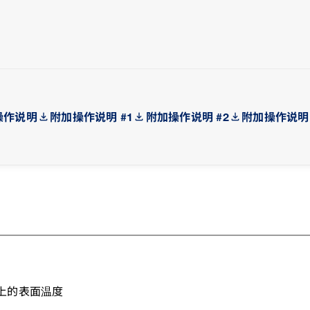
操作说明
附加操作说明 #1
附加操作说明 #2
附加操作说明 
上的表面温度