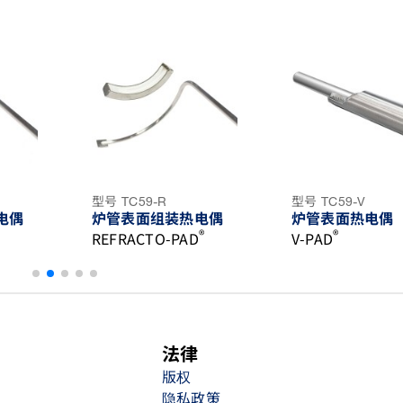
型号 TC59-R
型号 TC59-V
电偶
炉管表面组装热电偶
炉管表面热电偶
®
®
REFRACTO-PAD
V-PAD
法律
版权
隐私政策