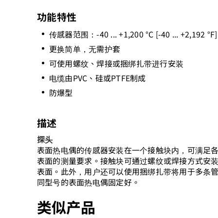
功能特性
传感器范围：-40 ... +1,200 °C [-40 ... +2,192 °F]
更换简单，无需护套
可使用螺纹、焊接或捆绑扎带进行安装
电缆由PVC、硅或PTFE制成
防爆型
描述
探头
表面热电偶的传感器安装在一个接触块内，可满足
表面的测量要求。接触块可通过螺纹或焊接方式安
表面。此外，用户还可以使用捆绑扎带将用于多条
同型号的表面热电偶固定好。
类似产品