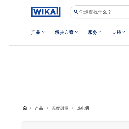
search
产品
解决方案
服务
支持
keyboard_arrow_down
keyboard_arrow_down
keyboard_arrow_down
keyboard_arrow_down
产品
温度测量
热电偶