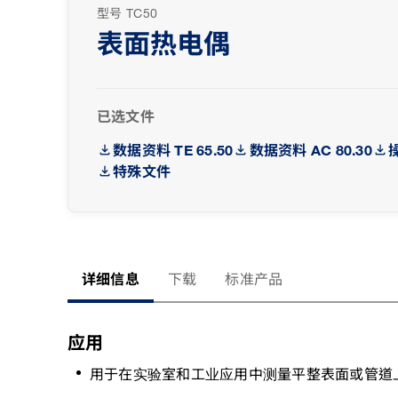
型号 TC50
表面热电偶
已选文件
数据资料 TE 65.50
数据资料 AC 80.30
特殊文件
详细信息
下载
标准产品
应用
用于在实验室和工业应用中测量平整表面或管道