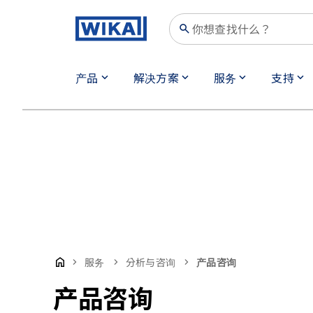
search
产品
解决方案
服务
支持
keyboard_arrow_down
keyboard_arrow_down
keyboard_arrow_down
keyboard_arrow_down
服务
分析与咨询
产品咨询
产品咨询