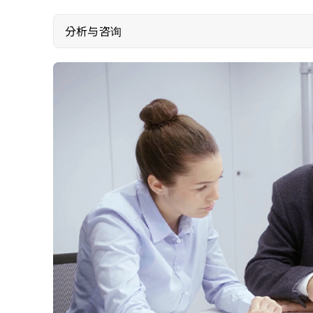
分析与咨询