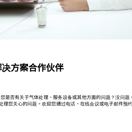
解决方案合作伙伴
者您是否有关于气体处理、服务设备或其他方面的问题？没问题
处理您关心的问题。欢迎您通过电话、在线会议或电子邮件预