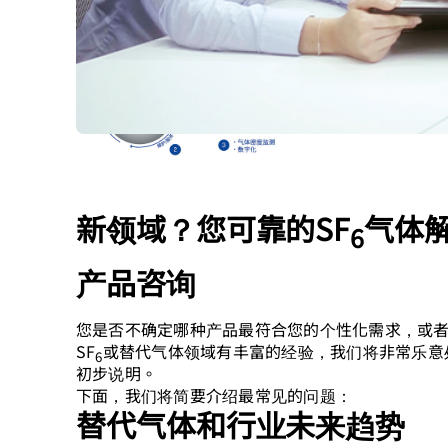
新领域？您可靠的SF
气体
6
产品咨询
您是否不确定哪种产品最符合您的个性化需求，或
SF
或替代气体领域有丰富的经验，我们将非常乐意
6
初步说明。
下面，我们将简要介绍最常见的问题：
替代气体和行业未来趋势