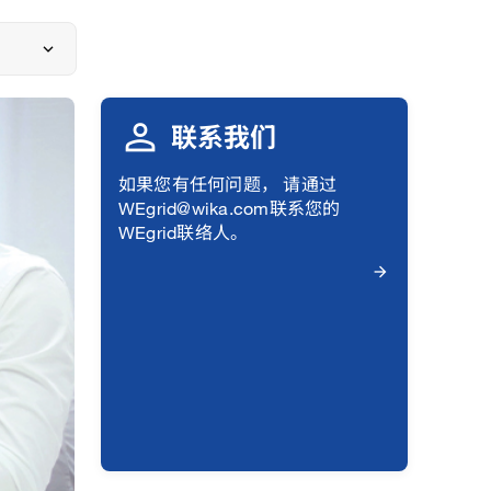
联系我们
如果您有任何问题， 请通过
WEgrid@wika.com联系您的
WEgrid联络人。