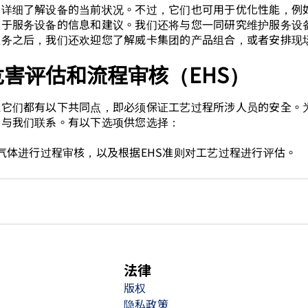
您详细了解设备的当前状况。不过，它们也可用于优化性能，例
关于服务设备的信息和建议。我们还将与您一同研究维护服务设
服务之后，我们还欢迎您了解威卡集团的产品组合，或者安排现
害评估和流程审核（EHS）
但它们都有以下共同点，即必须保证工艺过程所涉人员的安全。
您与我们联系。有以下选项供您选择：
气体进行过程审核，以及根据EHS准则对工艺过程进行评估。
法律
版权
隐私政策