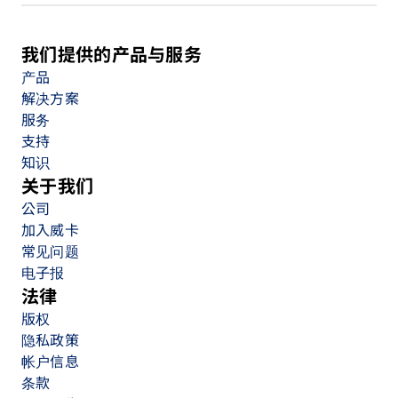
我们提供的产品与服务
产品
解决方案
服务
支持
知识
关于我们
公司
加入威卡
常见问题
电子报
法律
版权
隐私政策
帐户信息
条款