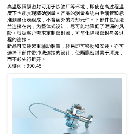
高温版隔膜密封可用于炼油厂等环境，即使在高过程温
度下也能实现精确测量。产品的测量系统由毛细管和标
准测量仪表组成，不含额外的冷却元件。下部件包括法
兰连接在内，为整体式设计，尽可能地降低了泄漏的风
险。根据客户需求定制密封圈，可简化隔膜密封与各过
程的连接。
新品可安装起重辅助装置，轻易即可移动和安装。亦可
选择下部件带冲洗连接的设计，使隔膜密封易于清洗，
而不必先行拆开。
关键词：990.45