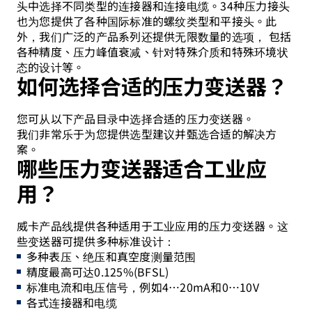
头中选择不同类型的连接器和连接电缆。34种压力接头
也为您提供了各种国际标准的螺纹类型和平接头。此
外，我们广泛的产品系列还提供无限数量的选项， 包括
各种精度、压力峰值衰减、针对特殊介质和特殊环境状
态的设计等。
如何选择合适的压力变送器？
您可从以下产品目录中选择合适的压力变送器。
我们非常乐于为您提供选型建议并甄选合适的解决方
案。
哪些压力变送器适合工业应
用？
威卡产品线提供各种适用于工业应用的压力变送器。这
些变送器可提供多种标准设计：
多种表压、绝压和真空度测量范围
精度最高可达0.125%(BFSL)
标准电流和电压信号，例如4…20mA和0…10V
各式连接器和电缆