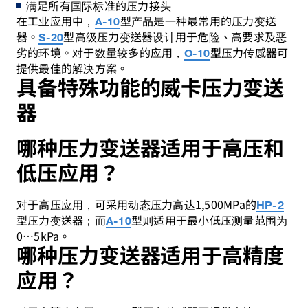
满足所有国际标准的压力接头
在工业应用中，
型产品是一种最常用的压力变送
A-10
器。
型高级压力变送器设计用于危险、高要求及恶
S-20
劣的环境。对于数量较多的应用，
型压力传感器可
O-10
提供最佳的解决方案。
具备特殊功能的威卡压力变送
器
哪种压力变送器适用于高压和
低压应用？
对于高压应用，可采用动态压力高达1,500MPa的
HP-2
型压力变送器；而
型则适用于最小低压测量范围为
A-10
0…5kPa。
哪种压力变送器适用于高精度
应用？