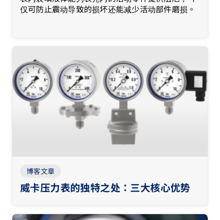
仅可防止震动导致的损坏还能减少活动部件磨损。
博客文章
威卡压力表的独特之处：三大核心优势