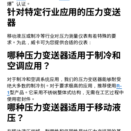
爆”认证。
针对特定行业应用的压力变送
器
移动液压或制冷等行业对压力测量仪表有着特殊的要
求。为此，威卡可为您提供合适的仪表：
哪种压力变送器适用于制冷和
空调应用？
对于制冷和空调系统应用，我们的压力变送器能够耐受
绝大多数的制冷剂。对于要求极高的应用，推荐使用
R-
型产品。它采用不锈钢整体式结构，无需在工艺过程中
1
使用密封件。
哪种压力变送器适用于移动液
压？