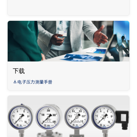
下载
电子压力测量手册