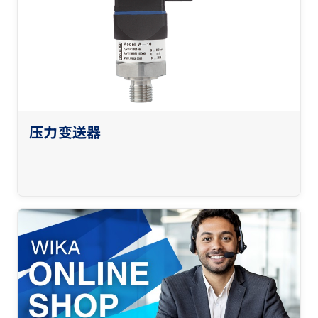
压力变送器