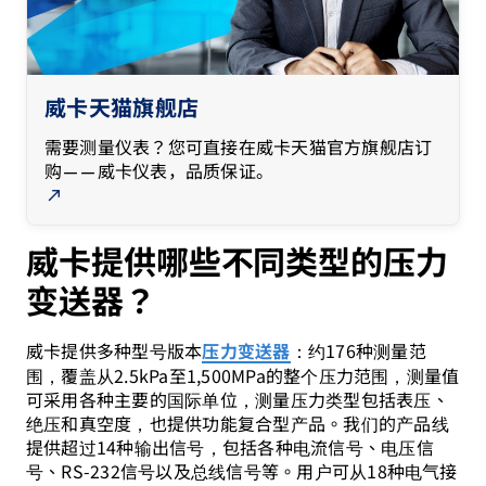
威卡天猫旗舰店
需要测量仪表？您可直接在威卡天猫官方旗舰店订
购——威卡仪表，品质保证。
威卡提供哪些不同类型的压力
变送器？
威卡提供多种型号版本
：约176种测量范
压力变送器
围，覆盖从2.5kPa至1,500MPa的整个压力范围，测量值
可采用各种主要的国际单位，测量压力类型包括表压、
绝压和真空度，也提供功能复合型产品。我们的产品线
提供超过14种输出信号，包括各种电流信号、电压信
号、RS-232信号以及总线信号等。用户可从18种电气接