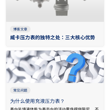
博客文章
威卡压力表的独特之处：三大核心优势
常见问题
为什么使用充液压力表？
表内装填液体能为表壳内的活动零件提供阻尼， 不