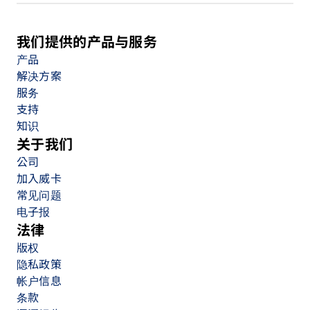
我们提供的产品与服务
产品
解决方案
服务
支持
知识
关于我们
公司
加入威卡
常见问题
电子报
法律
版权
隐私政策
帐户信息
条款