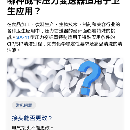
哪种威卡压力变送器适用于卫
生应用？
在食品加工、饮料生产、生物技术、制药和美容行业的
各种卫生应用中，压力变送器的设计面临着特殊的挑
战。
型压力变送器特别适用于特殊应用条件的
SA-11
CIP/SIP清洁过程，如有化学稳定性要求及高温清洗的清
洁液。
常见问题
接头能否更改？
电气接头不能更改。