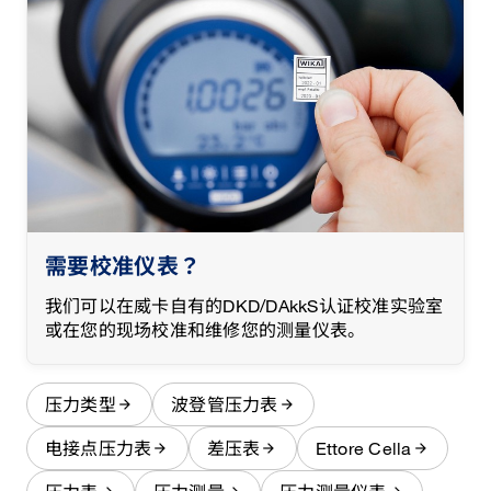
需要校准仪表？
我们可以在威卡自有的DKD/DAkkS认证校准实验室
或在您的现场校准和维修您的测量仪表。
压力类型
波登管压力表
电接点压力表
差压表
Ettore Cella