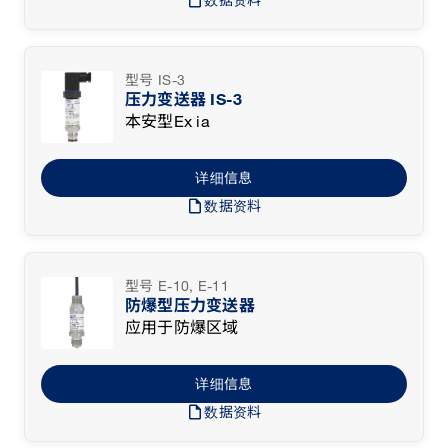
型号 IS-3
压力变送器 IS-3
本安型Ex ia
详细信息
draft
数据资料
型号 E-10, E-11
防爆型压力变送器
应用于防爆区域
详细信息
draft
数据资料