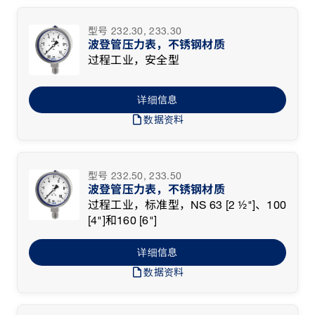
型号 232.30, 233.30
波登管压力表，不锈钢材质
过程工业，安全型
详细信息
draft
数据资料
型号 232.50, 233.50
波登管压力表，不锈钢材质
过程工业，标准型，NS 63 [2 ½"]、100
[4"]和160 [6"]
详细信息
draft
数据资料