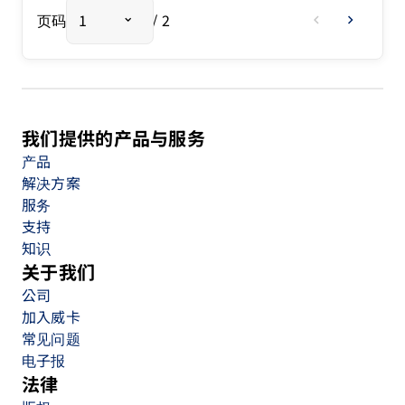
页码
1
/ 2
chevron_left
chevron_right
我们提供的产品与服务
产品
解决方案
服务
支持
知识
关于我们
公司
加入威卡
常见问题
电子报
法律