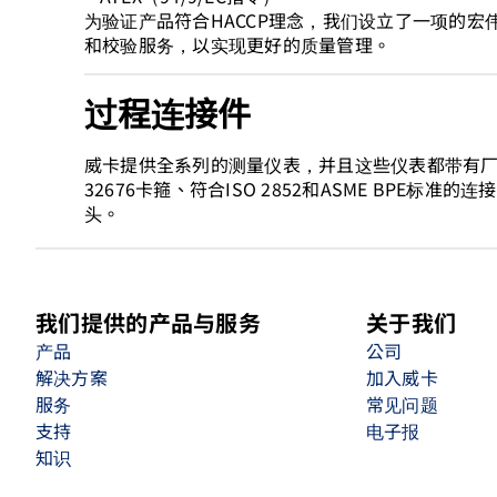
为验证产品符合HACCP理念，我们设立了一项的
和校验服务，以实现更好的质量管理。
过程连接件
威卡提供全系列的测量仪表，并且这些仪表都带有厂商指
32676卡箍、符合ISO 2852和ASME BPE标准的连
头。
我们提供的产品与服务
关于我们
产品
公司
解决方案
加入威卡
服务
常见问题
支持
电子报
知识