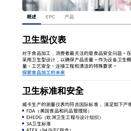
概述
EPC
产品
卫生型仪表
对于食品加工，消费者最关注的是食品安全问题。
采用卫生型设计，以确保产品质量。作为设备卫生概
量、工艺安全、连接工程和清洁的特殊要求。
探索食品加工的未来
卫生标准和安全
威卡生产的测量仪表均符合国际标准， 满足如下严
FDA（美国食品和药品管理局）
EHEDG（欧洲卫生工程与设计组织）
3A卫生标准
ATEX（94/9/EC指令）