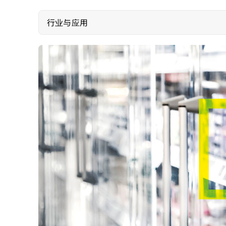
行业与应用