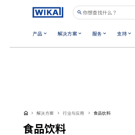
search
产品
解决方案
服务
支持
keyboard_arrow_down
keyboard_arrow_down
keyboard_arrow_down
keyboard_arrow_down
解决方案
行业与应用
食品饮料
食品饮料