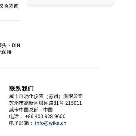
校验装置
头、DIN
无菌接
联系我们
威卡自动化仪表（苏州）有限公司
苏州市高新区塔园路81号 215011
威卡中国总部 - 中国
电话： +86 400 928 9600
电子邮箱：
info@wika.cn