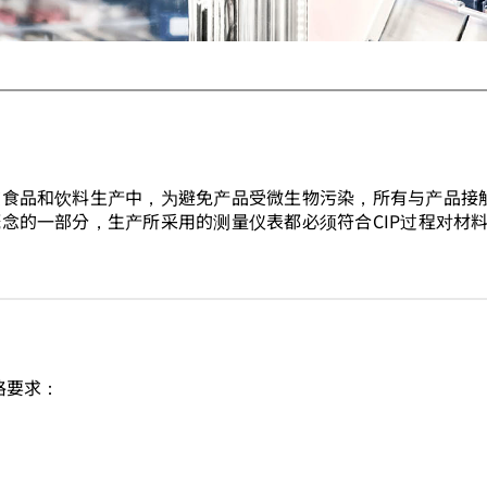
在食品和饮料生产中，为避免产品受微生物污染，所有与产品接
念的一部分，生产所采用的测量仪表都必须符合CIP过程对材
格要求：