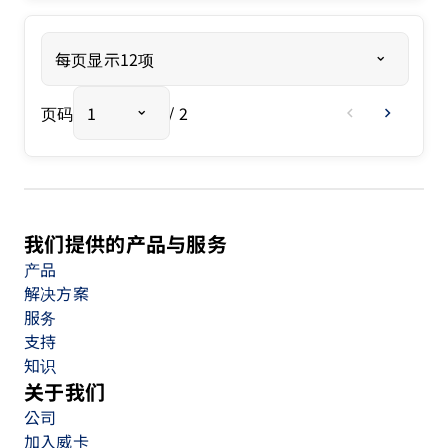
每页显示12项
页码
1
/ 2
chevron_left
chevron_right
我们提供的产品与服务
产品
解决方案
服务
支持
知识
关于我们
公司
加入威卡