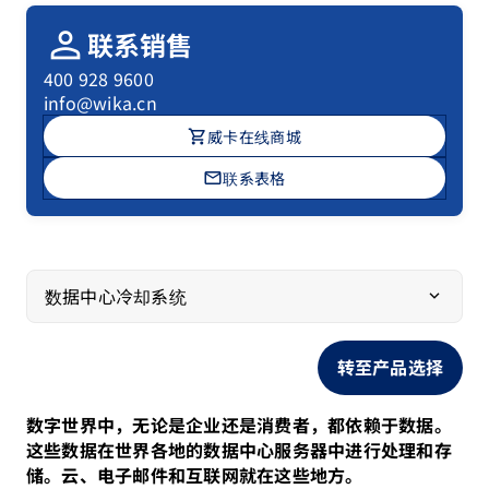
person
联系销售
400 928 9600
info@wika.cn
shopping_cart
威卡在线商城
mail
联系表格
数据中心冷却系统
转至产品选择
数字世界中，无论是企业还是消费者，都依赖于数据。
这些数据在世界各地的数据中心服务器中进行处理和存
储。云、电子邮件和互联网就在这些地方。