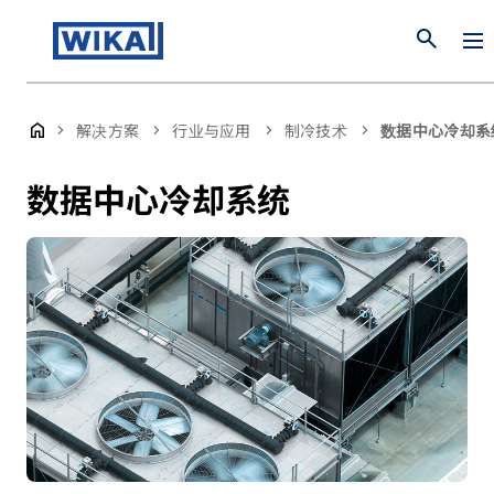
search
解决方案
行业与应用
制冷技术
数据中心冷却系
数据中心冷却系统