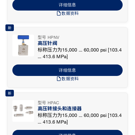
详细信息
draft
数据资料
新
型号 HPNV
高压针阀
标称压力为15,000 ... 60,000 psi [103.4
... 413.6 MPa]
详细信息
draft
数据资料
新
型号 HPAC
高压转接头和连接器
标称压力为15,000 ... 60,000 psi [103.4
... 413.6 MPa]