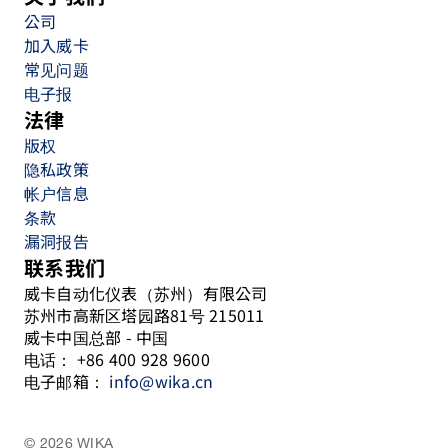
公司
加入威卡
常见问题
电子报
法律
版权
隐私政策
帐户信息
条款
漏洞报告
联系我们
威卡自动化仪表（苏州）有限公司
苏州市高新区塔园路81号 215011
威卡中国总部 - 中国
电话： +86 400 928 9600
电子邮箱：
info@wika.cn
© 2026 WIKA