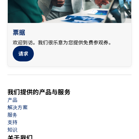
票据
欢迎到访。我们很乐意为您提供免费参观券。
请求
我们提供的产品与服务
产品
解决方案
服务
支持
知识
关于我们