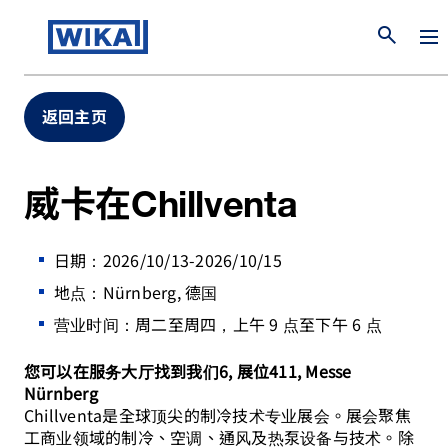
search
返回主页
威卡在Chillventa
日期：2026/10/13-2026/10/15
地点：Nürnberg, 德国
营业时间：周二至周四，上午 9 点至下午 6 点
您可以在服务大厅找到我们6, 展位411, Messe
Nürnberg
Chillventa是全球顶尖的制冷技术专业展会。展会聚焦
工商业领域的制冷、空调、通风及热泵设备与技术。除