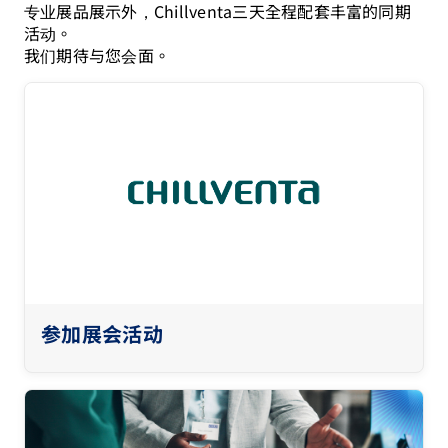
专业展品展示外，Chillventa三天全程配套丰富的同期
活动。
我们期待与您会面。
参加展会活动