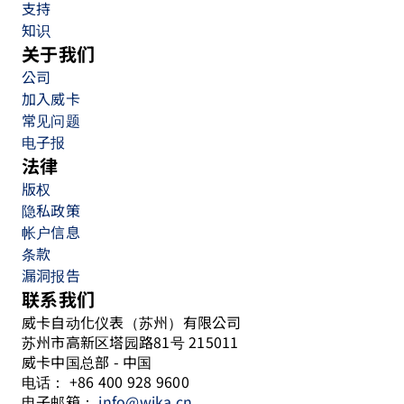
支持
知识
关于我们
公司
加入威卡
常见问题
电子报
法律
版权
隐私政策
帐户信息
条款
漏洞报告
联系我们
威卡自动化仪表（苏州）有限公司
苏州市高新区塔园路81号 215011
威卡中国总部 - 中国
电话： +86 400 928 9600
电子邮箱：
info@wika.cn