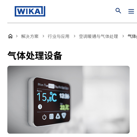
search
解决方案
行业与应用
空调暖通与气体处理
气体
气体处理设备