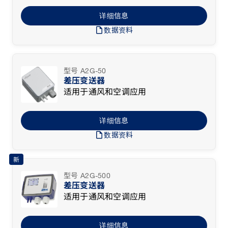
详细信息
draft
数据资料
型号 A2G-50
差压变送器
适用于通风和空调应用
详细信息
draft
数据资料
新
型号 A2G-500
差压变送器
适用于通风和空调应用
详细信息