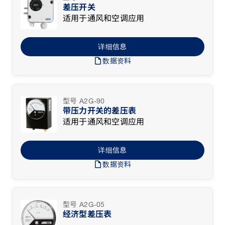
差压开关
适用于通风和空调应用
详细信息
draft
数据资料
型号 A2G-90
带压力开关的差压表
适用于通风和空调应用
详细信息
draft
数据资料
型号 A2G-05
经济型差压表