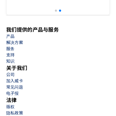
我们提供的产品与服务
产品
解决方案
服务
支持
知识
关于我们
公司
加入威卡
常见问题
电子报
法律
版权
隐私政策