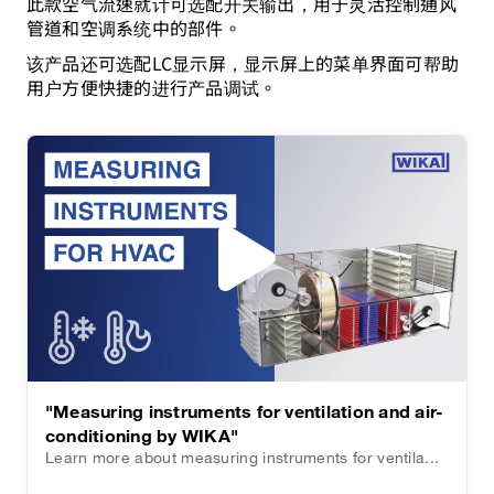
此款空气流速就计可选配开关输出，用于灵活控制通风
管道和空调系统中的部件。
该产品还可选配LC显示屏，显示屏上的菜单界面可帮助
用户方便快捷的进行产品调试。
"Measuring instruments for ventilation and air-
conditioning by WIKA"
Learn more about measuring instruments for ventila...