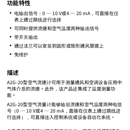
功能特性
电输出信号：0 … 10 V或4 … 20 mA，可直接在仪
表上通过跳线进行选择
可同时提供流速和空气温度两种输出信号
带开关输出
通过法兰可以安装到圆形或矩形通风管道上
免维护
描述
A2G-20型空气流速计可用于测量通风和空调设备应用中
气体介质的流速。此外，该产品还集成了温度测量功
能。
A2G-20型空气流量计能够输出流速和空气温度两种电信
号（0 … 10 V或4 … 20 mA，直接在仪表上通过跳线进
行选择），可直接连入控制系统或设备自动化系统。